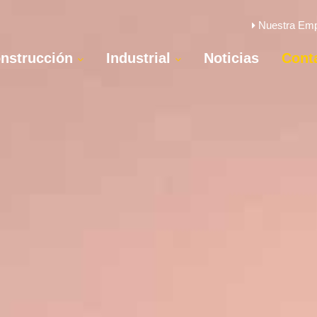
Nuestra Em
nstrucción
Industrial
Noticias
Cont