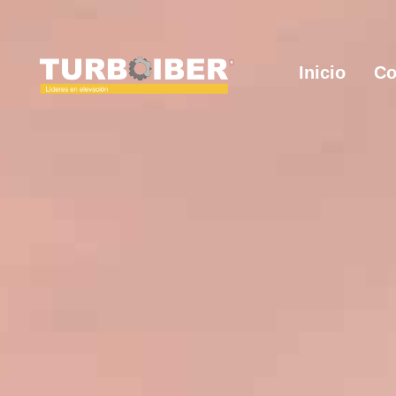
Inicio
Co