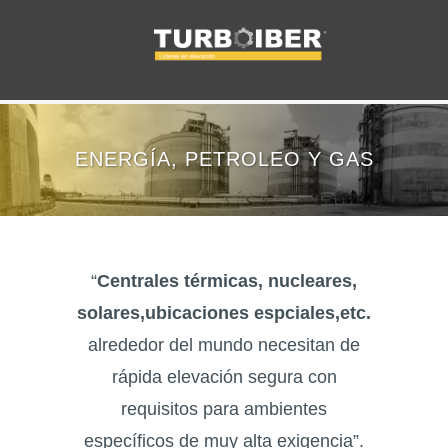
ENERGÍA, PETROLEO Y GAS
“
Centrales térmicas, nucleares,
solares,ubicaciones espciales,etc.
alrededor del mundo necesitan de
rápida elevación segura con
requisitos para ambientes
específicos de muy alta exigencia”.