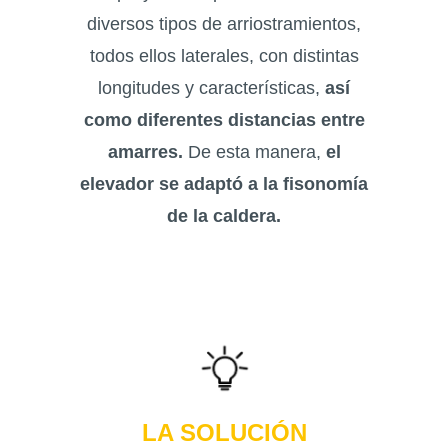
diversos tipos de arriostramientos,
todos ellos laterales, con distintas
longitudes y características,
así
como diferentes distancias entre
amarres.
De esta manera,
el
elevador se adaptó a la fisonomía
de la caldera.
LA SOLUCIÓN