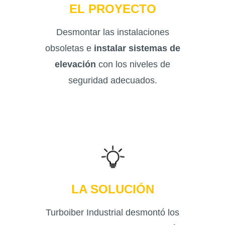
EL PROYECTO
Desmontar las instalaciones
obsoletas e
instalar sistemas de
elevación
con los niveles de
seguridad adecuados.
LA SOLUCIÓN
Turboiber Industrial desmontó los