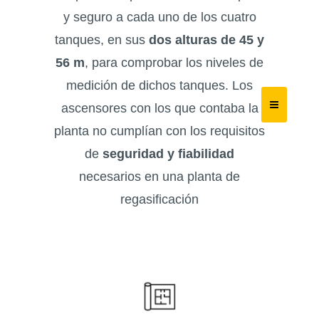
y seguro a cada uno de los cuatro
tanques, en sus
dos alturas de 45 y
56 m
, para comprobar los niveles de
medición de dichos tanques. Los
ascensores con los que contaba la
planta no cumplían con los requisitos
de
seguridad y fiabilidad
necesarios en una planta de
regasificación