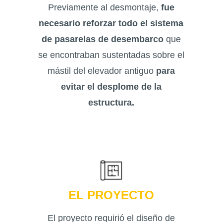
Previamente al desmontaje,
fue
necesario reforzar todo el sistema
de pasarelas de desembarco
que
se encontraban sustentadas sobre el
mástil del elevador antiguo
para
evitar el desplome de la
estructura.
EL PROYECTO
El proyecto requirió el diseño de