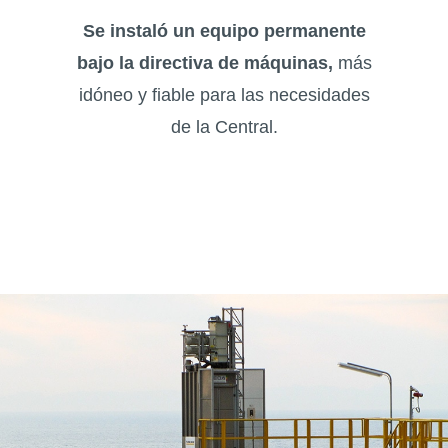
Se instaló un equipo permanente
bajo la directiva de máquinas,
más
idóneo y fiable para las necesidades
de la Central.