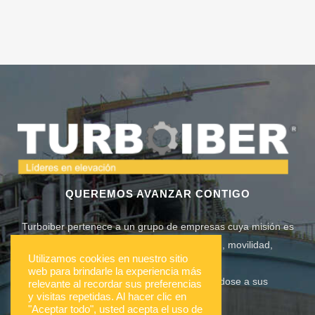
QUEREMOS AVANZAR CONTIGO
Turboiber pertenece a un grupo de empresas cuya misión es
solucionar las necesidades de elevación, movilidad,
Utilizamos cookies en nuestro sitio
equipamiento industrial
web para brindarle la experiencia más
y construcción de sus clientes adaptándose a sus
relevante al recordar sus preferencias
y visitas repetidas. Al hacer clic en
circunstancias.
"Aceptar todo", usted acepta el uso de