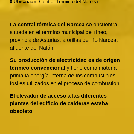
Ubicación:
Central Térmica del Narcea
La central térmica del Narcea
se encuentra
situada en el término municipal de Tineo,
provincia de Asturias, a orillas del río Narcea,
afluente del Nalón.
Su producción de electricidad es de origen
térmico convencional
y tiene como materia
prima la energía interna de los combustibles
fósiles utilizados en el proceso de combustión.
El elevador de acceso a las diferentes
plantas del edificio de calderas estaba
obsoleto.