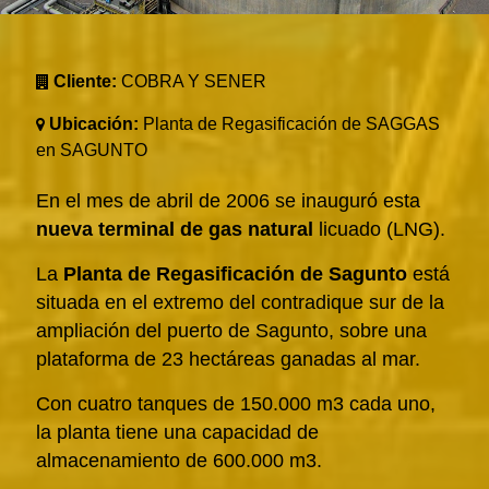
Cliente:
COBRA Y SENER
Ubicación:
Planta de Regasificación de SAGGAS
en SAGUNTO
En el mes de abril de 2006 se inauguró esta
nueva terminal de gas natural
licuado (LNG).
La
Planta de Regasificación de Sagunto
está
situada en el extremo del contradique sur de la
ampliación del puerto de Sagunto, sobre una
plataforma de 23 hectáreas ganadas al mar.
Con cuatro tanques de 150.000 m3 cada uno,
la planta tiene una capacidad de
almacenamiento de 600.000 m3.