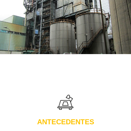
ANTECEDENTES