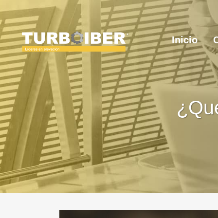
Inicio
¿Qué