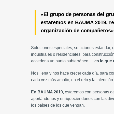
«El grupo de personas del 
estaremos en BAUMA 2019, rep
organización de compañeros»
Soluciones especiales, soluciones estándar, d
industriales o residenciales, para construcción
acceder a un punto subterráneo …
es lo que
Nos llena y nos hace crecer cada día, para c
cada vez más amplio, en el reto y la intención
En BAUMA 2019
, estaremos con personas de
aportándonos y enriqueciéndonos con las div
los países de los que vengan.