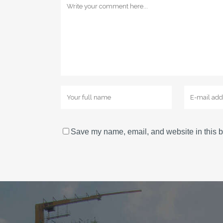
Save my name, email, and website in this b