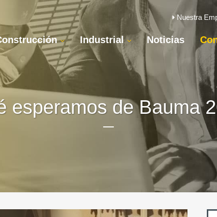
Nuestra Em
Construcción
Industrial
Noticias
Con
 esperamos de Bauma 