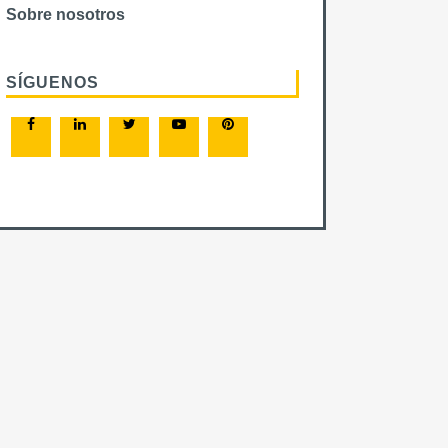
Sobre nosotros
SÍGUENOS