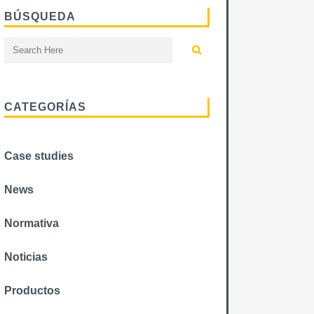
BÚSQUEDA
CATEGORÍAS
Case studies
News
Normativa
Noticias
Productos