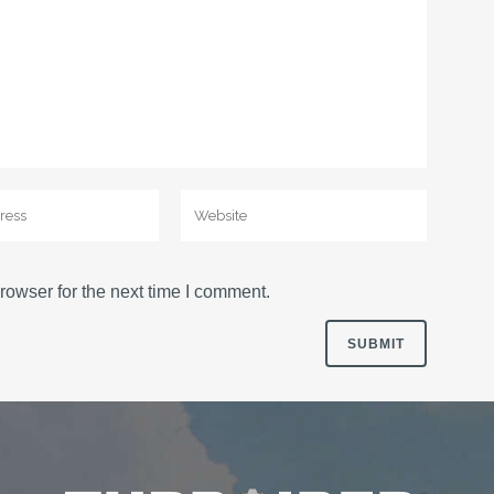
rowser for the next time I comment.