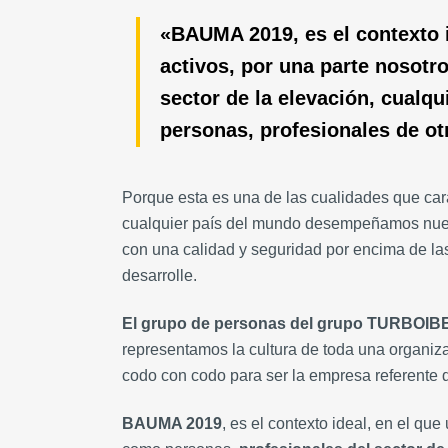
«BAUMA 2019, es el contexto i
activos, por una parte nosotr
sector de la elevación, cualqu
personas, profesionales de ot
Porque esta es una de las cualidades que car
cualquier país del mundo desempeñamos nues
con una calidad y seguridad por encima de las
desarrolle.
El grupo de personas del grupo TURBOI
representamos la cultura de toda una organi
codo con codo para ser la empresa referente d
BAUMA 2019
, es el contexto ideal, en el que